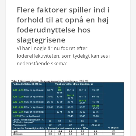
Flere faktorer spiller ind i
forhold til at opnå en høj
foderudnyttelse hos
slagtegrisene
Vi har i nogle år nu fodret efter
fodereffektiviteten, som tydeligt kan ses i
nedenstående skema: