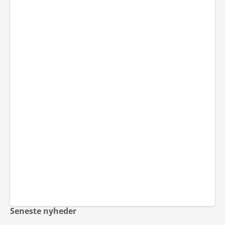
Seneste nyheder