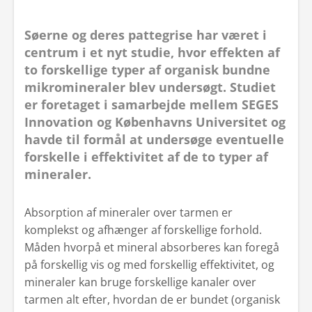
Søerne og deres pattegrise har været i
centrum i et nyt studie, hvor effekten af
to forskellige typer af organisk bundne
mikromineraler blev undersøgt. Studiet
er foretaget i samarbejde mellem SEGES
Innovation og Københavns Universitet og
havde til formål at undersøge eventuelle
forskelle i effektivitet af de to typer af
mineraler.
​Absorption af mineraler over tarmen er
komplekst og afhænger af forskellige forhold.
Måden hvorpå et mineral absorberes kan foregå
på forskellig vis og med forskellig effektivitet, og
mineraler kan bruge forskellige kanaler over
tarmen alt efter, hvordan de er bundet (organisk