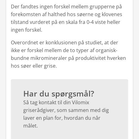
Der fandtes ingen forskel mellem grupperne på
forekomsten af halthed hos søerne og klovenes
tilstand vurderet på en skala fra 0-4 viste heller
ingen forskel.
Overordnet er konklusionen på studiet, at der
ikke er forskel mellem de to typer af organisk-
bundne mikromineraler på produktivitet hverken
hos søer eller grise.
Har du spørgsmål?
Så tag kontakt til din Vilomix
griserådgiver, som sammen med dig
laver en plan for, hvordan du når
målet.