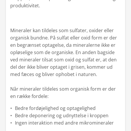
produktivitet.
Mineraler kan tildeles som sulfater, oxider eller
organisk bundne. På sulfat eller oxid form er der
en begrænset optagelse, da mineralerne ikke er
opløselige som de organiske. En anden bagside
ved mineraler tilsat som oxid og sulfat er, at den
del der ikke bliver optaget i grisen, kommer ud
med fæces og bliver ophobet i naturen.
Når mineraler tildeles som organisk form er der
en række fordele:
Bedre fordøjelighed og optagelighed
Bedre deponering og udnyttelse i kroppen
Ingen interaktion med andre mikromineraler