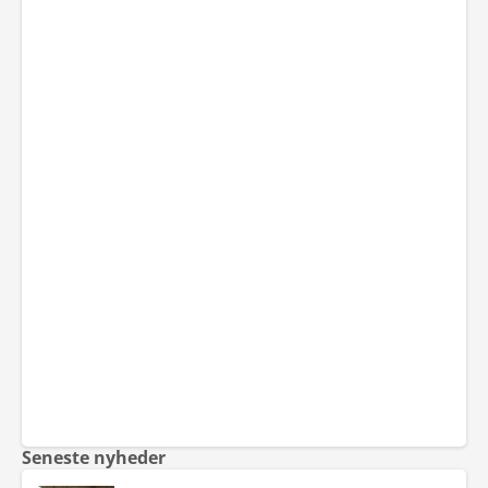
Seneste nyheder