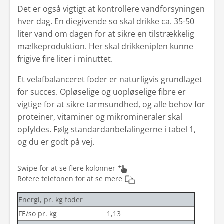
Det er også vigtigt at kontrollere vandforsyningen
hver dag. En diegivende so skal drikke ca. 35-50
liter vand om dagen for at sikre en tilstrækkelig
mælkeproduktion. Her skal drikkeniplen kunne
frigive fire liter i minuttet.
Et velafbalanceret foder er naturligvis grundlaget
for succes. Opløselige og uopløselige fibre er
vigtige for at sikre tarmsundhed, og alle behov for
proteiner, vitaminer og mikromineraler skal
opfyldes. Følg standardanbefalingerne i tabel 1,
og du er godt på vej.
Swipe for at se flere kolonner
Rotere telefonen for at se mere
Energi, pr. kg foder
FE/so pr. kg
1,13