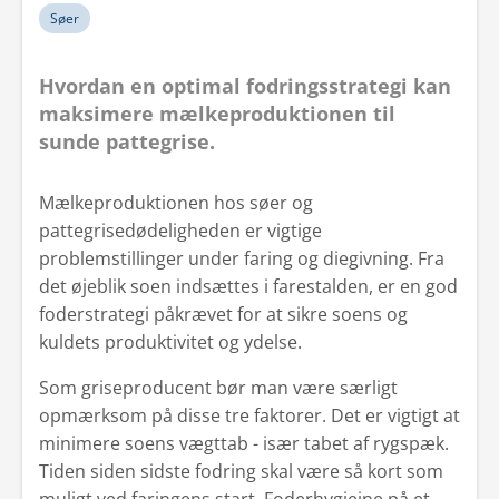
Søer
Hvordan en optimal fodringsstrategi kan
maksimere mælkeproduktionen til
sunde pattegrise.
Mælkeproduktionen hos søer og
pattegrisedødeligheden er vigtige
problemstillinger under faring og diegivning. Fra
det øjeblik soen indsættes i farestalden, er en god
foderstrategi påkrævet for at sikre soens og
kuldets produktivitet og ydelse.
Som griseproducent bør man være særligt
opmærksom på disse tre faktorer. Det er vigtigt at
minimere soens vægttab - især tabet af rygspæk.
Tiden siden sidste fodring skal være så kort som