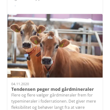
Læs
04.11.2020
Tendensen peger mod gårdmineraler
Flere og flere vælger gårdmineraler frem for
typemineraler i foderrationen. Det giver mere
fleksibilitet og behøver langt fra at være