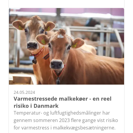
24.05.2024
Varmestressede malkekøer - en reel
risiko i Danmark
Temperatur- og luftfugtighedsmålinger har
gennem sommeren 2023 flere gange vist risiko
for varmestress i malkekvægsbesætningerne.