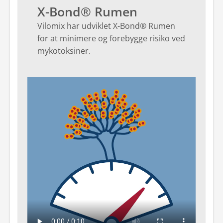
X-Bond® Rumen
Vilomix har udviklet X-Bond® Rumen
for at minimere og forebygge risiko ved
mykotoksiner.